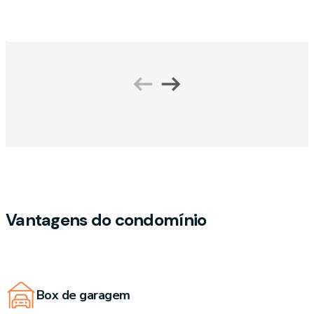
Vantagens do condomínio
Box de garagem