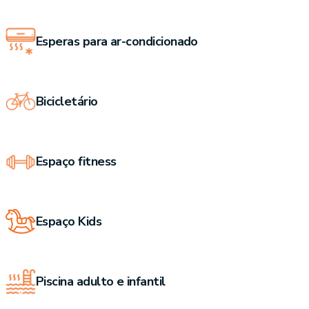
Esperas para ar-condicionado
Bicicletário
Espaço fitness
Espaço Kids
Piscina adulto e infantil