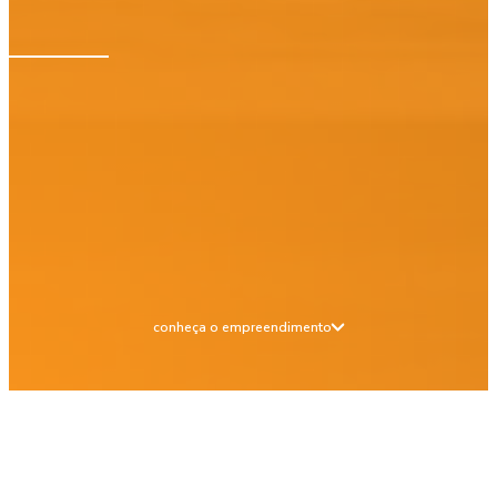
conheça o empreendimento