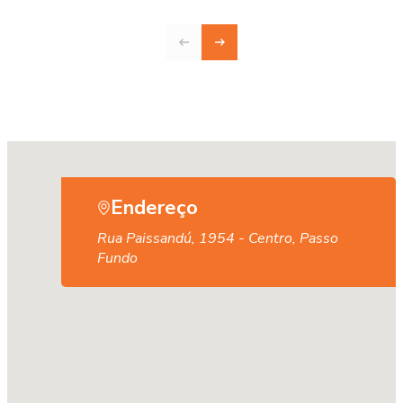
Endereço
Rua Paissandú, 1954 - Centro, Passo
Fundo