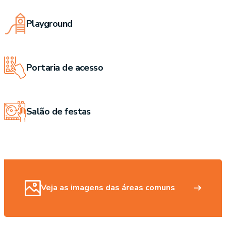
Playground
Portaria de acesso
Salão de festas
Veja as imagens das áreas comuns