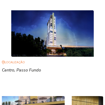
LOCALIZAÇÃO
Centro, Passo Fundo