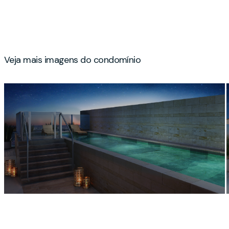
Veja mais imagens do condomínio