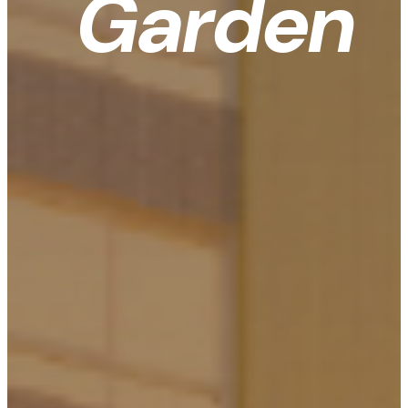
Garden