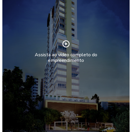
Assista ao vídeo completo do
empreendimento