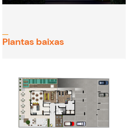
Plantas baixas