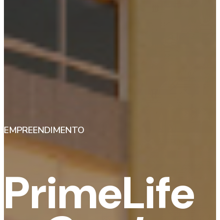
EMPREENDIMENTO
PrimeLife