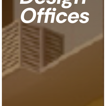
Offices