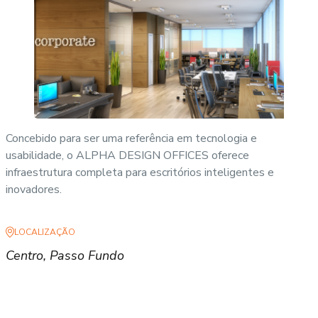
Concebido para ser uma referência em tecnologia e
usabilidade, o ALPHA DESIGN OFFICES oferece
infraestrutura completa para escritórios inteligentes e
inovadores.
LOCALIZAÇÃO
Centro, Passo Fundo