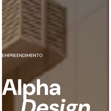
EMPREENDIMENTO
Alpha
Design