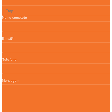
Nome completo
E-mail*
Telefone
Mensagem