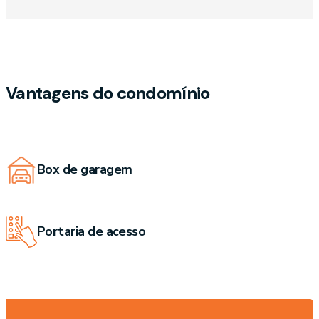
Vantagens do condomínio
Box de garagem
Portaria de acesso