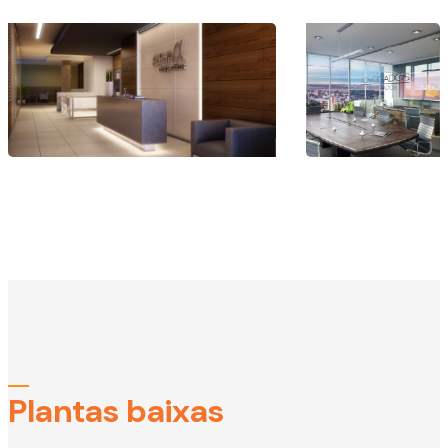
Plantas baixas