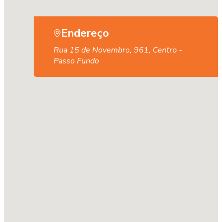
Endereço
Rua 15 de Novembro, 961, Centro -
Passo Fundo